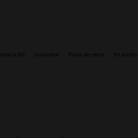
noce la DO
Comunica
Punto de venta
En acción