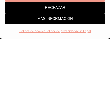
RECHAZAR
MÁS INFORMACIÓN
Política de cookies
Política de privacidad
Aviso Legal