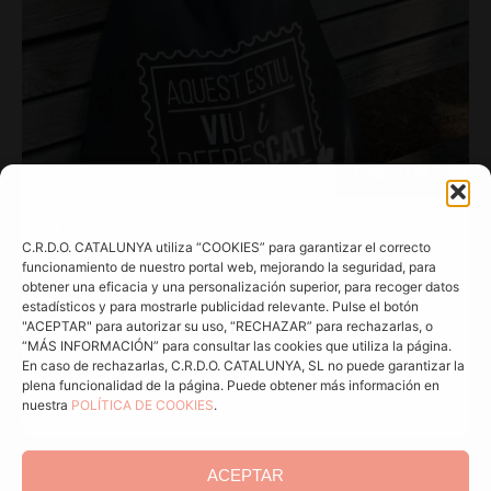
C.R.D.O. CATALUNYA utiliza “COOKIES” para garantizar el correcto
funcionamiento de nuestro portal web, mejorando la seguridad, para
obtener una eficacia y una personalización superior, para recoger datos
estadísticos y para mostrarle publicidad relevante. Pulse el botón
"ACEPTAR" para autorizar su uso, “RECHAZAR” para rechazarlas, o
“MÁS INFORMACIÓN” para consultar las cookies que utiliza la página.
En caso de rechazarlas, C.R.D.O. CATALUNYA, SL no puede garantizar la
plena funcionalidad de la página. Puede obtener más información en
nuestra
POLÍTICA DE COOKIES
.
ACEPTAR