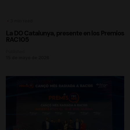
3 min read
La DO Catalunya, presente en los Premios
RAC105
Published
15 de mayo de 2026