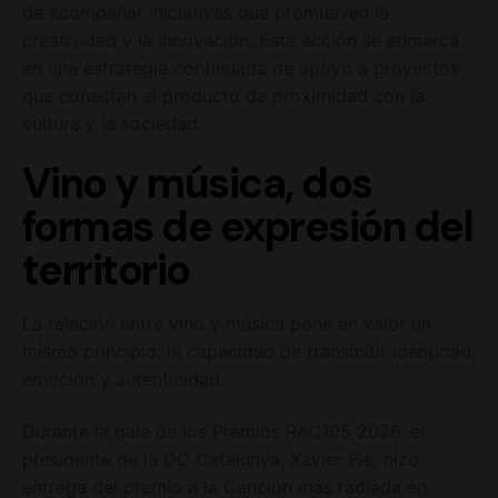
de acompañar iniciativas que promueven la
creatividad y la innovación. Esta acción se enmarca
en una estrategia continuada de apoyo a proyectos
que conectan el producto de proximidad con la
cultura y la sociedad.
Vino y música, dos
formas de expresión del
territorio
La relación entre vino y música pone en valor un
mismo principio: la capacidad de transmitir identidad,
emoción y autenticidad.
Durante la gala de los Premios RAC105 2026, el
presidente de la DO Catalunya, Xavier Pié, hizo
entrega del premio a la Canción más radiada en