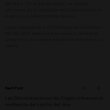
RAC105 a “Tot el que ens queda”, de Ginestà,
reforzando así la implicación de la denominación en
el apoyo a la cultura musical del país.
La participación de la DO Catalunya en los Premios
RAC105 2026 simboliza este vínculo y refuerza el
compromiso de la denominación con el territorio y su
cultura.
Next Post
Las Denominaciones de Origen refuerzan la
resiliencia del sector del vino