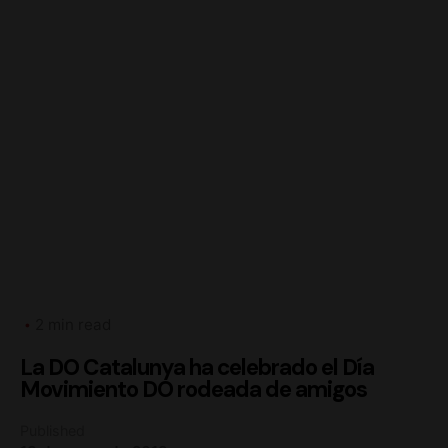
2 min read
La DO Catalunya ha celebrado el Día
Movimiento DO rodeada de amigos
Published