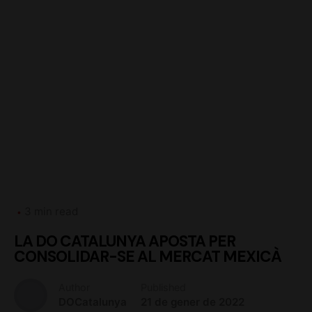
3 min read
LA DO CATALUNYA APOSTA PER
CONSOLIDAR-SE AL MERCAT MEXICÀ
Author
Published
DOCatalunya
21 de gener de 2022