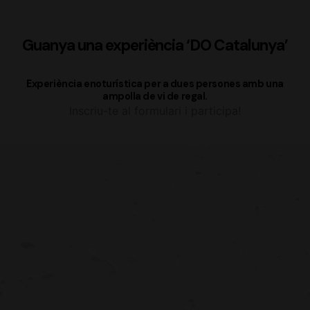
Guanya una experiència ‘DO Catalunya’
Experiència enoturística per a dues persones amb una
ampolla de vi de regal.
Inscriu-te al formulari i participa!