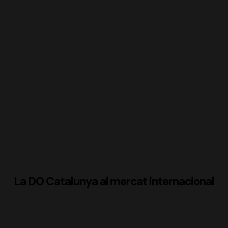
La DO Catalunya al mercat internacional