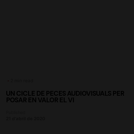
2 min read
UN CICLE DE PECES AUDIOVISUALS PER
POSAR EN VALOR EL VI
Published
21 d'abril de 2020