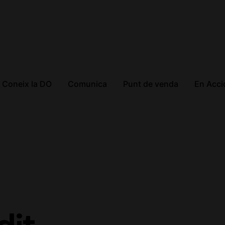
Coneix la DO
Comunica
Punt de venda
En Acci