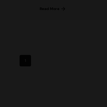
Read More
1