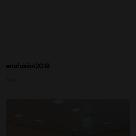
enofusion2018
Tag