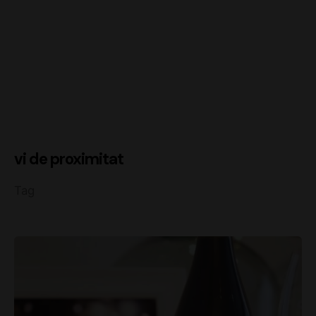
vi de proximitat
Tag