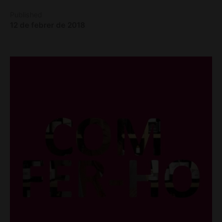
Published
12 de febrer de 2018