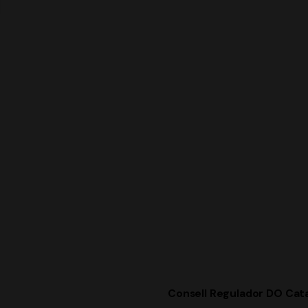
Consell Regulador DO Cat